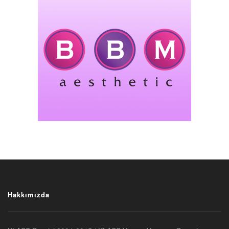
Hakkımızda