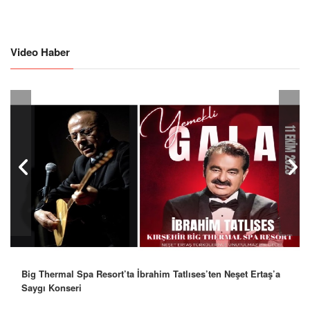
Video Haber
Big Thermal Spa Resort’ta İbrahim Tatlıses’ten Neşet Ertaş’a
Saygı Konseri