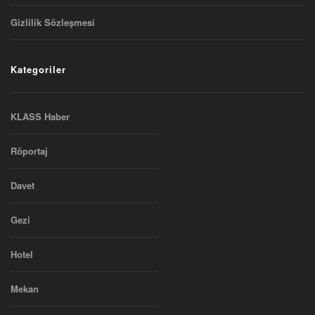
Gizlilik Sözleşmesi
Kategoriler
KLASS Haber
Röportaj
Davet
Gezi
Hotel
Mekan