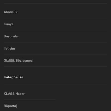
Abonelik
Künye
Duyurular
Iletişim
Gizlilik Sözleşmesi
Kategoriler
KLASS Haber
Röportaj