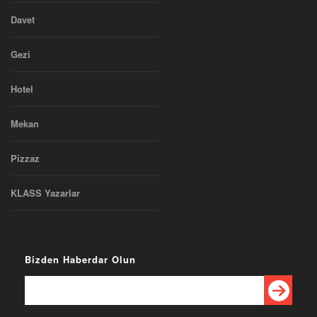
Davet
Gezi
Hotel
Mekan
Pizzaz
KLASS Yazarlar
Bizden Haberdar Olun