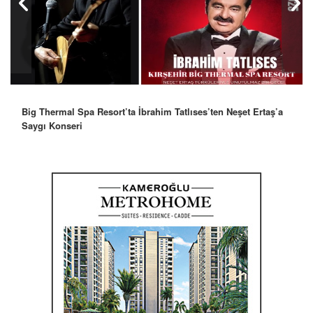
Big Thermal Spa Resort’ta İbrahim Tatlıses’ten Neşet Ertaş’a
Saygı Konseri