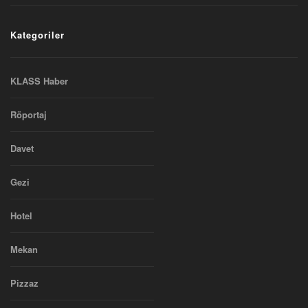
Kategoriler
KLASS Haber
Röportaj
Davet
Gezi
Hotel
Mekan
Pizzaz