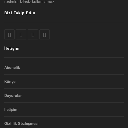
resimler izinsiz kullanılamaz.
Bizi Takip Edin
İletişim
Abonelik
Künye
Duyurular
Iletişim
Gizlilik Sözleşmesi