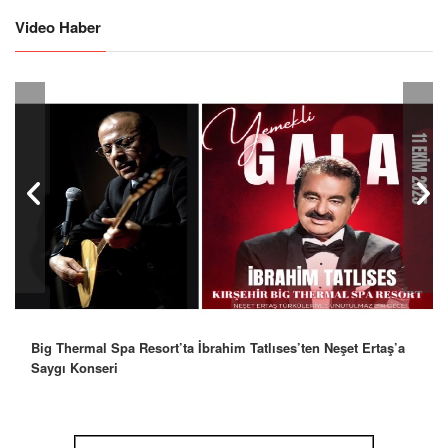
Video Haber
Big Thermal Spa Resort’ta İbrahim Tatlıses’ten Neşet Ertaş’a
Saygı Konseri