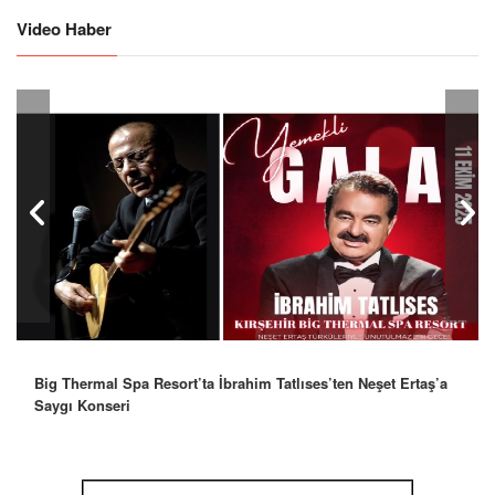
Video Haber
Big Thermal Spa Resort’ta İbrahim Tatlıses’ten Neşet Ertaş’a
Saygı Konseri