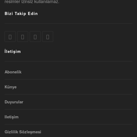
resimler izinsiz kullanılamaz.
Bizi Takip Edin
İletişim
Abonelik
Künye
Duyurular
Iletişim
Gizlilik Sözleşmesi