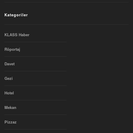
Kategoriler
KLASS Haber
Röportaj
Davet
Gezi
Hotel
Mekan
Pizzaz