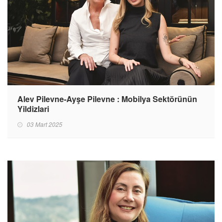
Alev Pilevne-Ayşe Pilevne : Mobilya Sektörünün
Yildizlari
03 Mart 2025