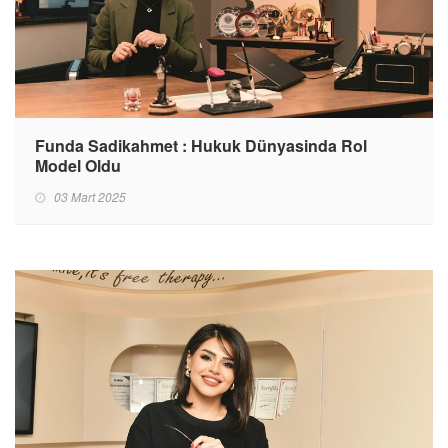
Funda Sadikahmet : Hukuk Dünyasinda Rol
Model Oldu
03 Mart 2025