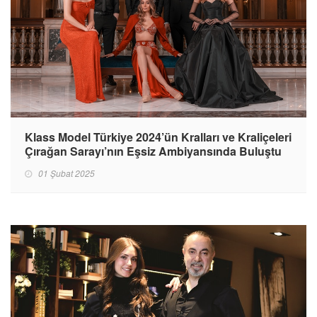
Klass Model Türkiye 2024’ün Kralları ve Kraliçeleri
Çırağan Sarayı’nın Eşsiz Ambiyansında Buluştu
01 Şubat 2025