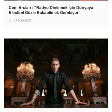
Cem Arslan : "Radyo Dinlemek İçin Dünyaya
Eleştirel Gözle Bakabilmek Gerekiyor"
03 Mart 2025