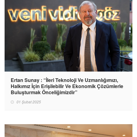
Ertan Sunay : “İleri Teknoloji Ve Uzmanlığımızı,
Halkımız İçin Erişilebilir Ve Ekonomik Çözümlerle
Buluşturmak Önceliğimizdir”
01 Şubat 2025