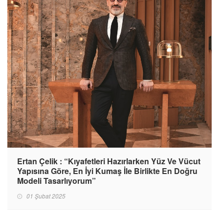
Ertan Çelik : “Kıyafetleri Hazırlarken Yüz Ve Vücut
Yapısına Göre, En İyi Kumaş İle Birlikte En Doğru
Modeli Tasarlıyorum”
01 Şubat 2025