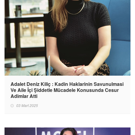
Adalet Deniz Kiliç : Kadin Haklarinin Savunulmasi
Ve Aile İçi Şiddetle Mücadele Konusunda Cesur
Adimlar Atti
03 Mart 2025