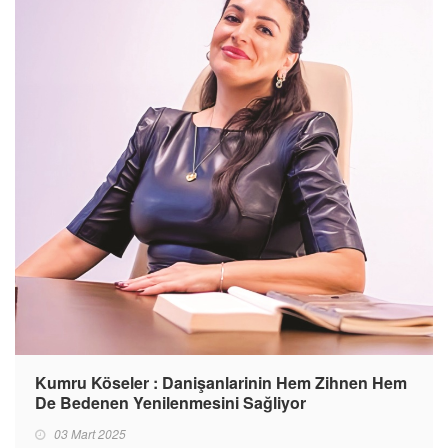
Kumru Köseler : Danişanlarinin Hem Zihnen Hem
De Bedenen Yenilenmesini Sağliyor
03 Mart 2025