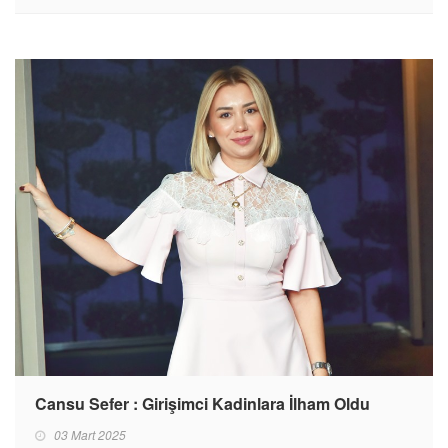
Cansu Sefer : Girişimci Kadinlara İlham Oldu
03 Mart 2025