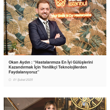
Okan Aydın : “Hastalarımıza En İyi Gülüşlerini
Kazandırmak İçin Yenilikçi Teknolojilerden
Faydalanıyoruz”
01 Şubat 2025