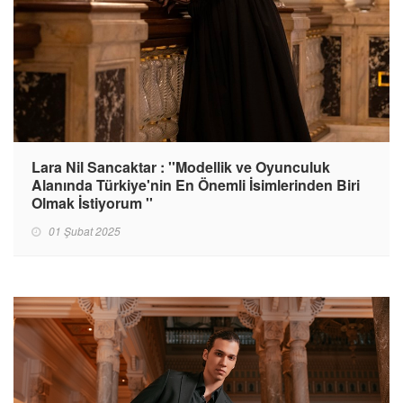
Lara Nil Sancaktar : ''Modellik ve Oyunculuk
Alanında Türkiye'nin En Önemli İsimlerinden Biri
Olmak İstiyorum ''
01 Şubat 2025