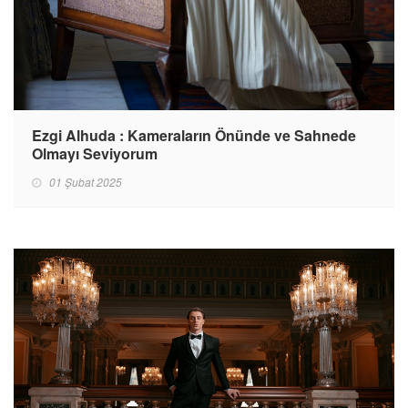
Ezgi Alhuda : Kameraların Önünde ve Sahnede
Olmayı Seviyorum
01 Şubat 2025