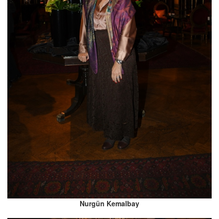
Nurgün Kemalbay