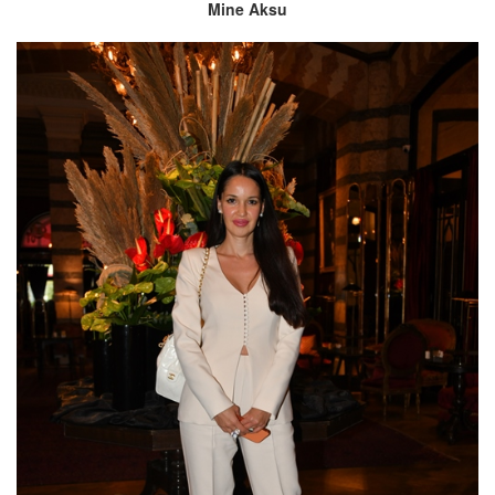
Mine Aksu