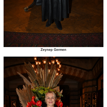
Zeynep Germen