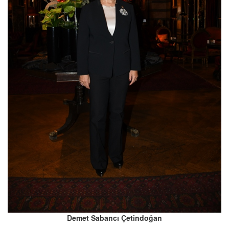
Demet Sabancı Çetindoğan