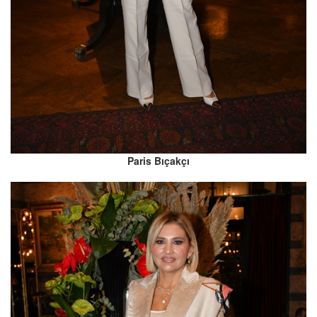
Paris Bıçakçı