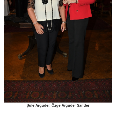
Şule Argüder, Özge Argüder Sander