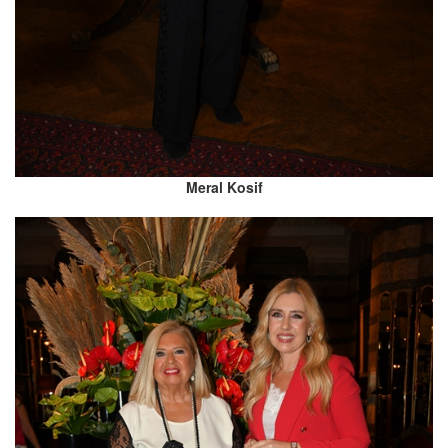
Meral Kosif