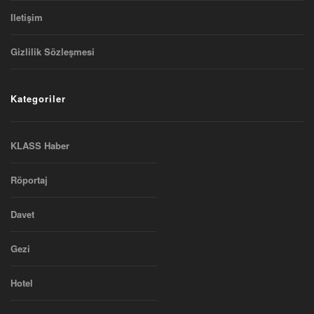
Iletişim
Gizlilik Sözleşmesi
Kategoriler
KLASS Haber
Röportaj
Davet
Gezi
Hotel