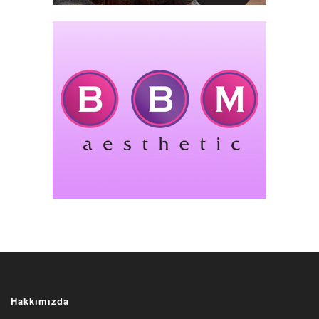
Hakkımızda