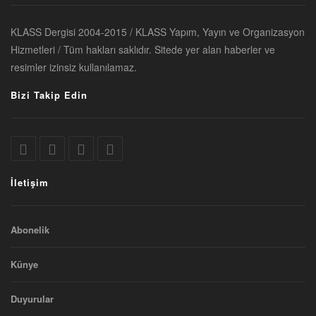
KLASS Dergisi 2004-2015 / KLASS Yapım, Yayın ve Organizasyon
Hizmetleri / Tüm hakları saklıdır. Sitede yer alan haberler ve
resimler izinsiz kullanılamaz.
Bizi Takip Edin
İletişim
Abonelik
Künye
Duyurular