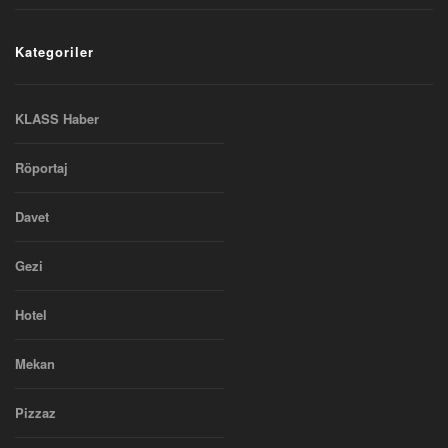
Kategoriler
KLASS Haber
Röportaj
Davet
Gezi
Hotel
Mekan
Pizzaz