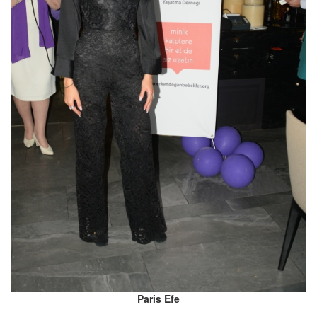
Paris Efe