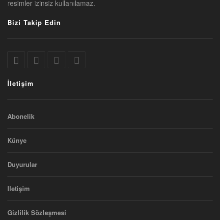
resimler izinsiz kullanılamaz.
Bizi Takip Edin
İletişim
Abonelik
Künye
Duyurular
Iletişim
Gizlilik Sözleşmesi