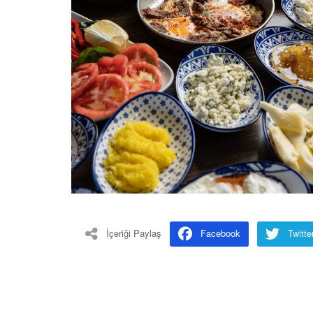
İçeriği Paylaş
Facebook
Twitte