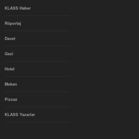
KLASS Haber
Röportaj
Davet
Gezi
Hotel
Mekan
Pizzaz
KLASS Yazarlar