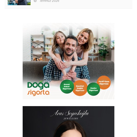
Temmuz 2026