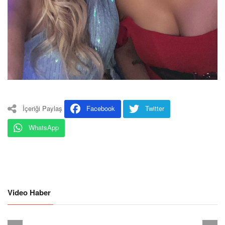
İçeriği Paylaş
Facebook
Twitter
WhatsApp
Video Haber