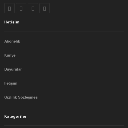
İletişim
Abonelik
Künye
Duyurular
Iletişim
Gizlilik Sözleşmesi
Kategoriler