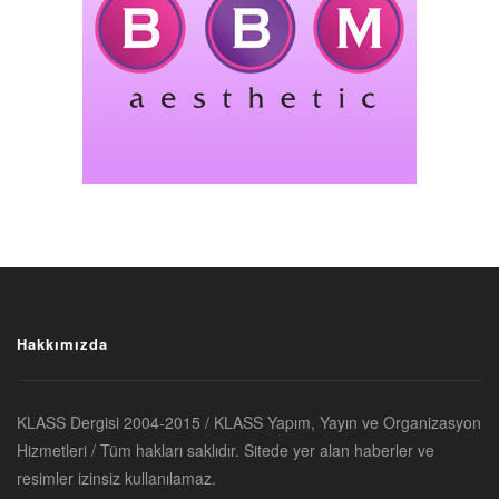
Hakkımızda
KLASS Dergisi 2004-2015 / KLASS Yapım, Yayın ve Organizasyon
Hizmetleri / Tüm hakları saklıdır. Sitede yer alan haberler ve
resimler izinsiz kullanılamaz.