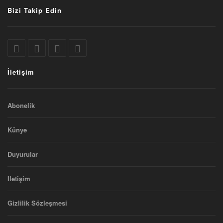
Bizi Takip Edin
İletişim
Abonelik
Künye
Duyurular
Iletişim
Gizlilik Sözleşmesi