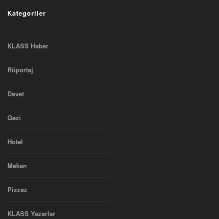
Kategoriler
KLASS Haber
Röportaj
Davet
Gezi
Hotel
Mekan
Pizzaz
KLASS Yazarlar