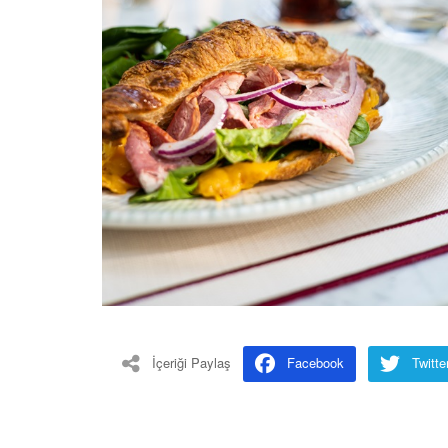
İçeriği Paylaş
Facebook
Twitte