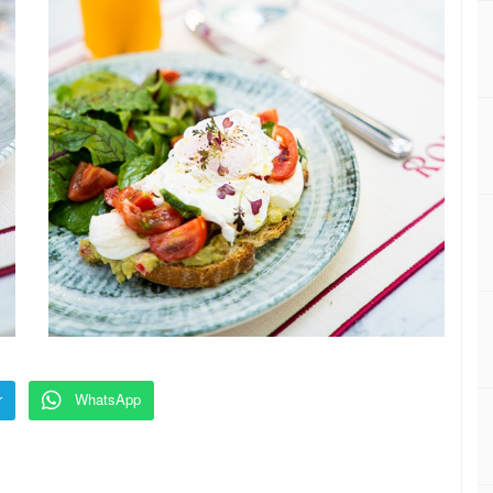
r
WhatsApp