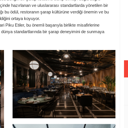
içinde hazırlanan ve uluslararası standartlarda yönetilen bir
dığı bu ödül, restoranın şarap kültürüne verdiği önemin ve bu
diğini ortaya koyuyor.
 Piku Etiler, bu önemli başarıyla birlikte misafirlerine
 dünya standartlarında bir şarap deneyimini de sunmaya