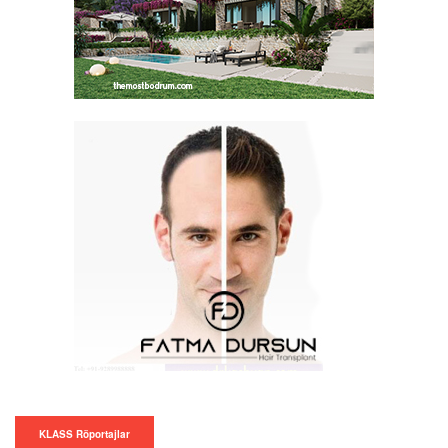
KLASS Röportajlar