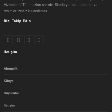
Hizmetleri / Tüm hakları saklıdır. Sitede yer alan haberler ve
resimler izinsiz kullanılamaz.
Bizi Takip Edin
İletişim
Abonelik
Künye
Duyurular
Iletişim