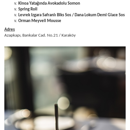
Kinoa Yatağında Avokadolu Somon
Spring Roll
Levrek Izgara Safranlı Biks Sos / Dana Lokum Demi Glace Sos
Orman Meyveli Mousse
Adres
Azapkapı, Bankalar Cad. No.21 / Karaköy