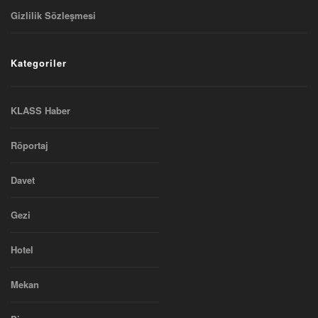
Gizlilik Sözleşmesi
Kategoriler
KLASS Haber
Röportaj
Davet
Gezi
Hotel
Mekan