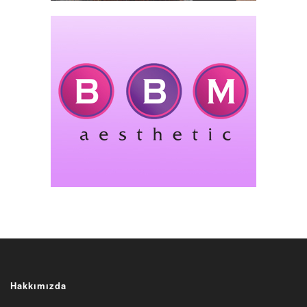
Hakkımızda