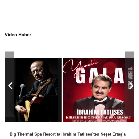
Video Haber
Big Thermal Spa Resort’ta İbrahim Tatlıses’ten Neşet Ertaş’a