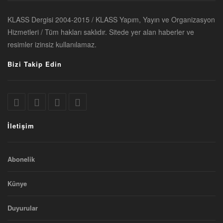
KLASS Dergisi 2004-2015 / KLASS Yapım, Yayın ve Organizasyon
Hizmetleri / Tüm hakları saklıdır. Sitede yer alan haberler ve
resimler izinsiz kullanılamaz.
Bizi Takip Edin
İletişim
Abonelik
Künye
Duyurular