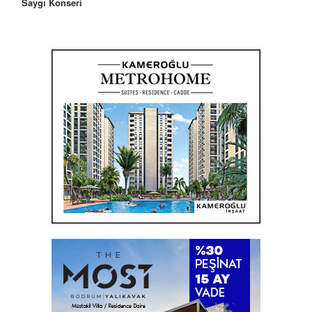
Saygı Konseri