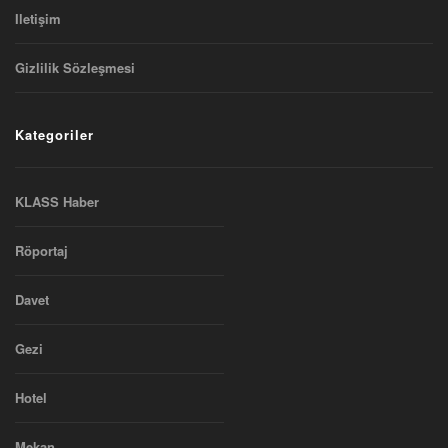
Iletişim
Gizlilik Sözleşmesi
Kategoriler
KLASS Haber
Röportaj
Davet
Gezi
Hotel
Mekan