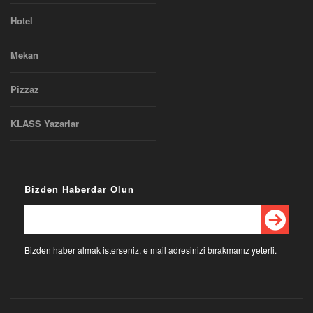
Hotel
Mekan
Pizzaz
KLASS Yazarlar
Bizden Haberdar Olun
Bizden haber almak isterseniz, e mail adresinizi bırakmanız yeterli.