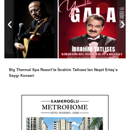
Big Thermal Spa Resort’ta İbrahim Tatlıses’ten Neşet Ertaş’a
Saygı Konseri