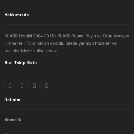
Hakkımızda
KLASS Dergisi 2004-2015 / KLASS Yapım, Yayın ve Organizasyon
Hizmetleri / Tüm hakları saklıdır. Sitede yer alan haberler ve
resimler izinsiz kullanılamaz.
Bizi Takip Edin
İletişim
Abonelik