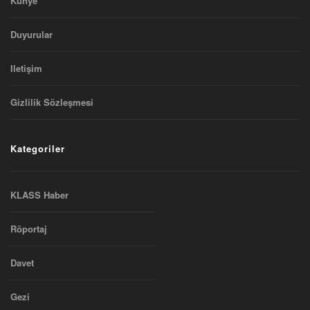
Künye
Duyurular
Iletişim
Gizlilik Sözleşmesi
Kategoriler
KLASS Haber
Röportaj
Davet
Gezi