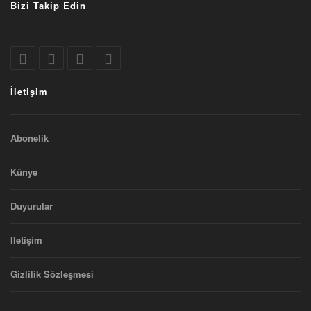
Bizi Takip Edin
İletişim
Abonelik
Künye
Duyurular
Iletişim
Gizlilik Sözleşmesi