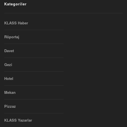
Kategoriler
KLASS Haber
Röportaj
Davet
Gezi
Hotel
Mekan
Pizzaz
KLASS Yazarlar