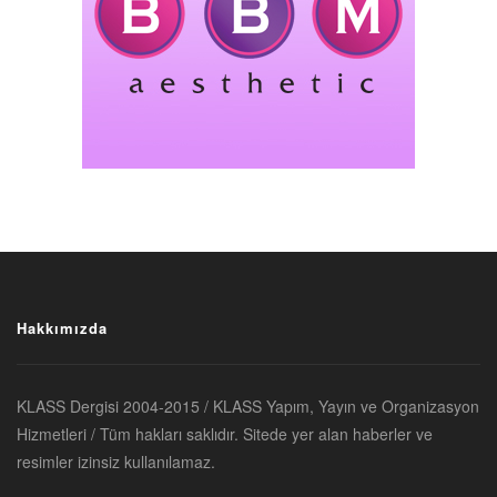
Hakkımızda
KLASS Dergisi 2004-2015 / KLASS Yapım, Yayın ve Organizasyon
Hizmetleri / Tüm hakları saklıdır. Sitede yer alan haberler ve
resimler izinsiz kullanılamaz.