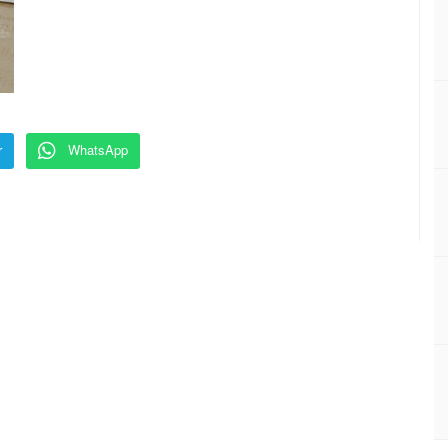
r
WhatsApp