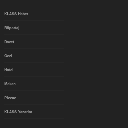
KLASS Haber
Röportaj
Davet
Gezi
Hotel
Mekan
Pizzaz
KLASS Yazarlar