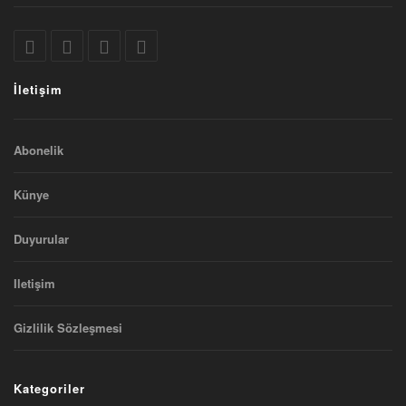
İletişim
Abonelik
Künye
Duyurular
Iletişim
Gizlilik Sözleşmesi
Kategoriler