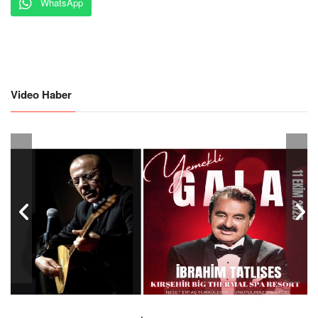
WhatsApp
Video Haber