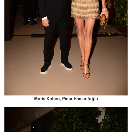
Moris Kohen, Pınar Hacıarifoğlu