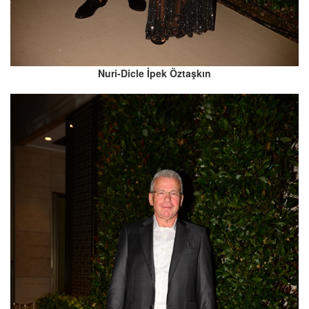
Nuri-Dicle İpek Öztaşkın