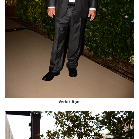
Vedat Aşçı