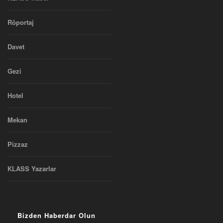
Röportaj
Davet
Gezi
Hotel
Mekan
Pizzaz
KLASS Yazarlar
Bizden Haberdar Olun