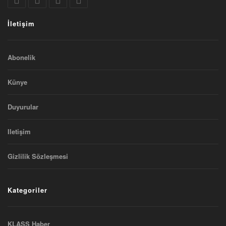
İletişim
Abonelik
Künye
Duyurular
Iletişim
Gizlilik Sözleşmesi
Kategoriler
KLASS Haber