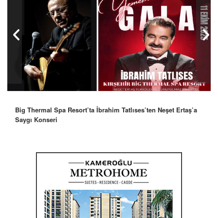
Big Thermal Spa Resort’ta İbrahim Tatlıses’ten Neşet Ertaş’a
Saygı Konseri