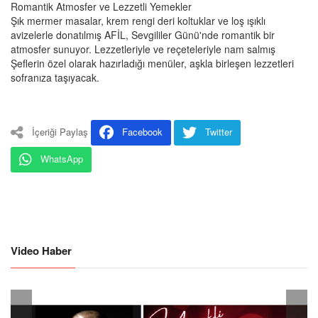
Romantik Atmosfer ve Lezzetli Yemekler
Şık mermer masalar, krem rengi deri koltuklar ve loş ışıklı
avizelerle donatılmış AFİL, Sevgililer Günü'nde romantik bir
atmosfer sunuyor. Lezzetleriyle ve reçeteleriyle nam salmış
Şeflerin özel olarak hazırladığı menüler, aşkla birleşen lezzetleri
sofranıza taşıyacak.
İçeriği Paylaş
Facebook
Twitter
WhatsApp
Video Haber