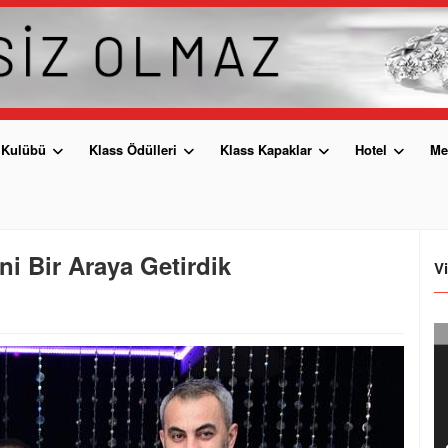
 Kulübü
Klass Ödülleri
Klass Kapaklar
Hotel
Me
ni Bir Araya Getirdik
V