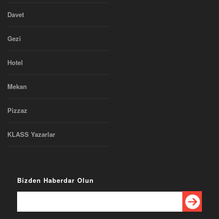
Davet
Gezi
Hotel
Mekan
Pizzaz
KLASS Yazarlar
Bizden Haberdar Olun