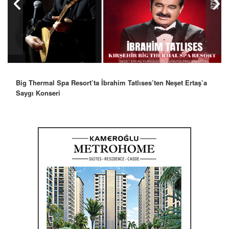
Big Thermal Spa Resort’ta İbrahim Tatlıses’ten Neşet Ertaş’a
Saygı Konseri