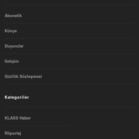
Abonelik
Künye
Duyurular
Iletişim
Gizlilik Sözleşmesi
Kategoriler
KLASS Haber
Röportaj