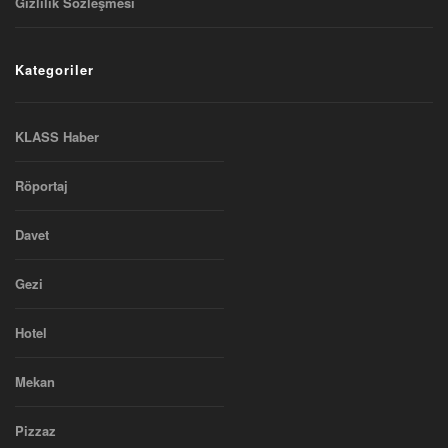
Gizlilik Sözleşmesi
Kategoriler
KLASS Haber
Röportaj
Davet
Gezi
Hotel
Mekan
Pizzaz