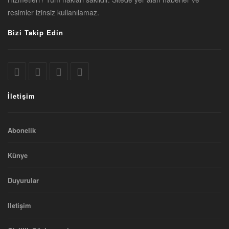
resimler izinsiz kullanılamaz.
Bizi Takip Edin
İletişim
Abonelik
Künye
Duyurular
Iletişim