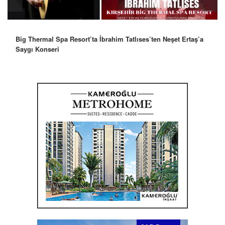
Big Thermal Spa Resort’ta İbrahim Tatlıses’ten Neşet Ertaş’a
Saygı Konseri