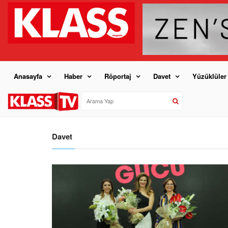
Anasayfa
Haber
Röportaj
Davet
Yüzüklüler
Davet