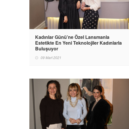
Kadınlar Günü’ne Özel Lansmanla
Estetikte En Yeni Teknolojiler Kadınlarla
Buluşuyor
09 Mart 2021