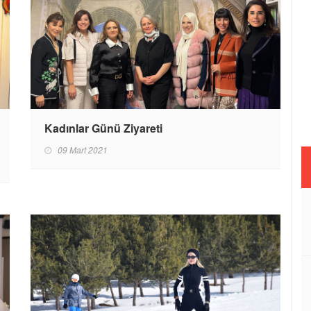
Kadınlar Günü Ziyareti
09 Mart 2021