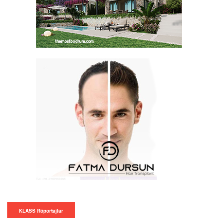
KLASS Röportajlar