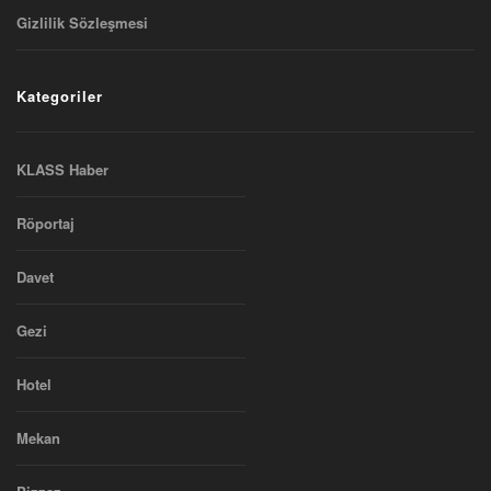
Gizlilik Sözleşmesi
Kategoriler
KLASS Haber
Röportaj
Davet
Gezi
Hotel
Mekan