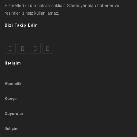
Hizmetleri / Tüm hakları saklıdır. Sitede yer alan haberler ve
resimler izinsiz kullanılamaz.
Bizi Takip Edin
İletişim
Abonelik
Künye
Duyurular
Iletişim