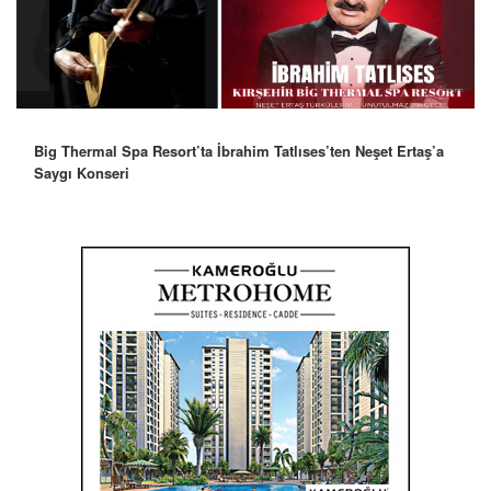
Big Thermal Spa Resort’ta İbrahim Tatlıses’ten Neşet Ertaş’a
Saygı Konseri