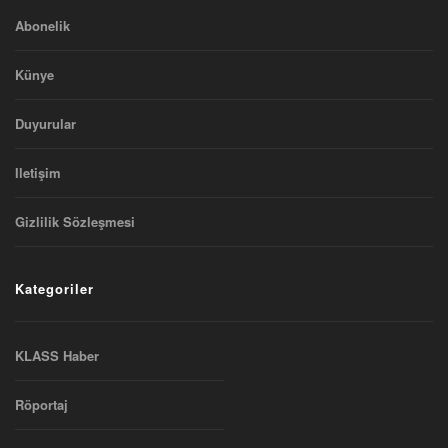
Abonelik
Künye
Duyurular
Iletişim
Gizlilik Sözleşmesi
Kategoriler
KLASS Haber
Röportaj