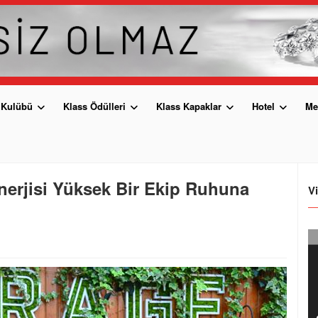
 Kulübü
Klass Ödülleri
Klass Kapaklar
Hotel
Me
nerjisi Yüksek Bir Ekip Ruhuna
V