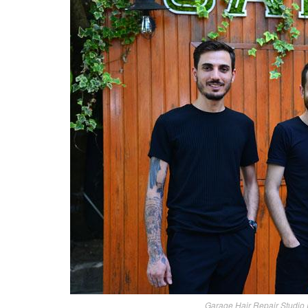
Garage Hair Repair Studio 