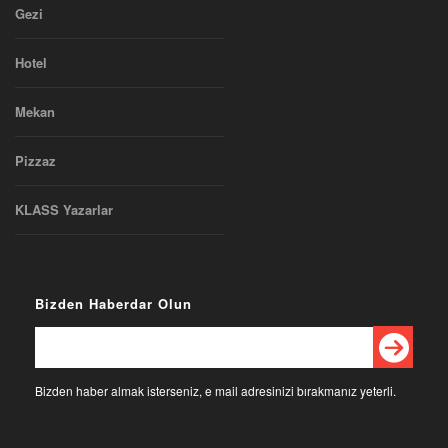
Gezi
Hotel
Mekan
Pizzaz
KLASS Yazarlar
Bizden Haberdar Olun
Bizden haber almak isterseniz, e mail adresinizi bırakmanız yeterli.