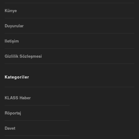
Künye
Duyurular
Iletişim
Gizlilik Sözleşmesi
Kategoriler
KLASS Haber
Röportaj
Davet