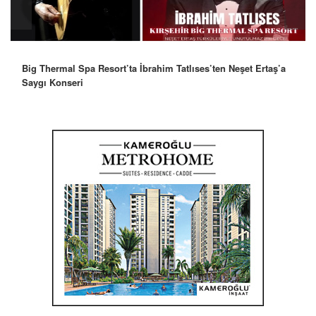
Big Thermal Spa Resort’ta İbrahim Tatlıses’ten Neşet Ertaş’a
Saygı Konseri