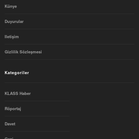
Künye
Duyurular
Iletişim
Gizlilik Sözleşmesi
Kategoriler
KLASS Haber
Röportaj
Davet
Gezi