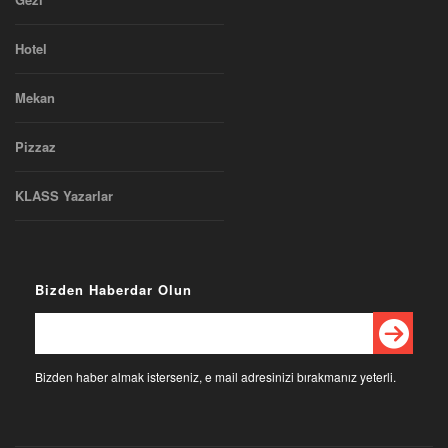
Hotel
Mekan
Pizzaz
KLASS Yazarlar
Bizden Haberdar Olun
Bizden haber almak isterseniz, e mail adresinizi bırakmanız yeterli.