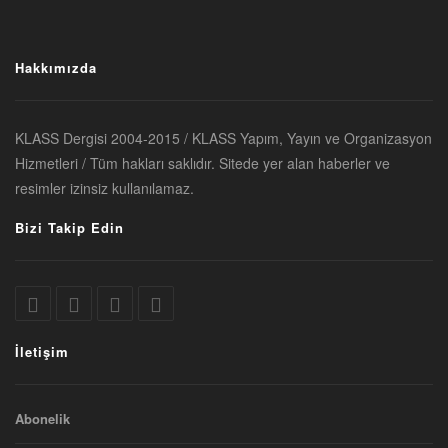
Hakkımızda
KLASS Dergisi 2004-2015 / KLASS Yapım, Yayın ve Organizasyon
Hizmetleri / Tüm hakları saklıdır. Sitede yer alan haberler ve
resimler izinsiz kullanılamaz.
Bizi Takip Edin
İletişim
Abonelik