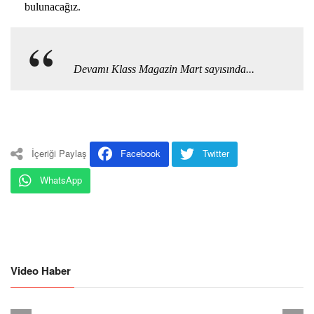
bulunacağız.
Devamı Klass Magazin Mart sayısında...
İçeriği Paylaş
Facebook
Twitter
WhatsApp
Video Haber