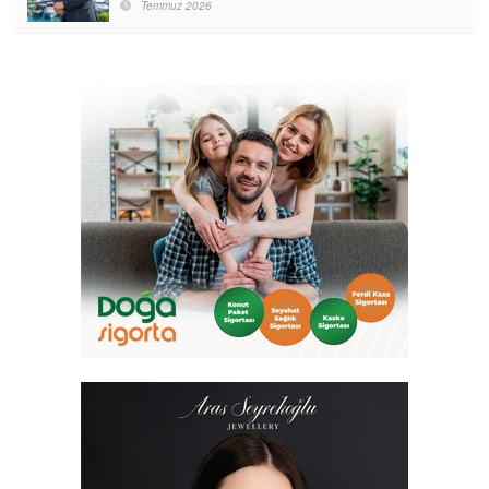
Temmuz 2026