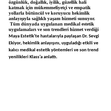
özgünlük, doğallık, iyilik, güzellik hali
katmak için mükemmeliyetçi ve empatik
yollarla bütüncül ve koruyucu hekimlik
anlayışıyla sağlıklı yaşam hizmeti sunuyor.
Tüm dünyada uygulanan medikal estetik
uygulamaları ve son trendleri hizmet verdiği
Maya Estetik’te hastalarıyla paylaşan Dr. Sevgi
Ekiyor, hekimlik anlayışını, uyguladığı etkili ve
kalıcı medikal estetik yöntemleri ve son trend
yenilikleri Klass’a anlattı.