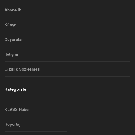
Abonelik
Künye
Duyurular
Iletişim
Gizlilik Sözleşmesi
Kategoriler
KLASS Haber
Röportaj