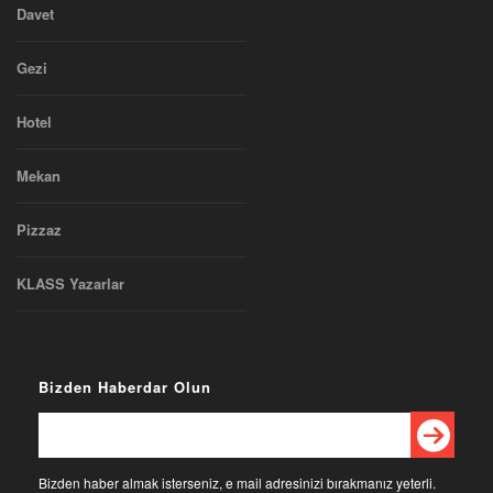
Davet
Gezi
Hotel
Mekan
Pizzaz
KLASS Yazarlar
Bizden Haberdar Olun
Bizden haber almak isterseniz, e mail adresinizi bırakmanız yeterli.