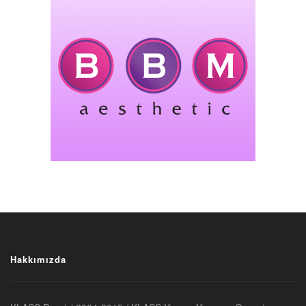
Hakkımızda