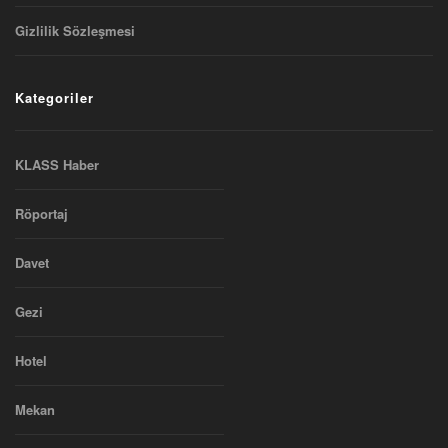
Gizlilik Sözleşmesi
Kategoriler
KLASS Haber
Röportaj
Davet
Gezi
Hotel
Mekan