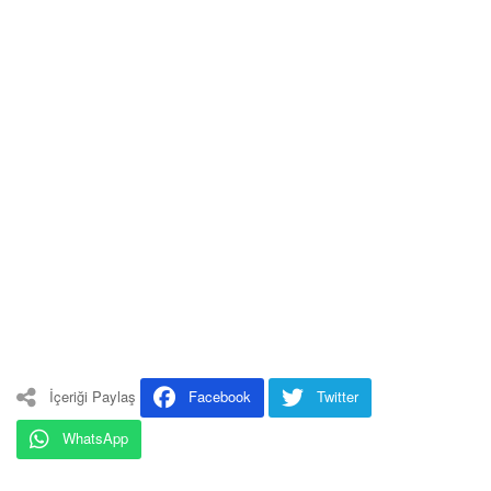
İçeriği Paylaş
Facebook
Twitter
WhatsApp