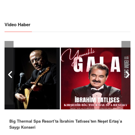
Video Haber
Big Thermal Spa Resort’ta İbrahim Tatlıses’ten Neşet Ertaş’a
Saygı Konseri