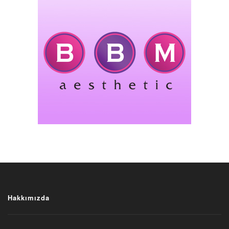
Hakkımızda