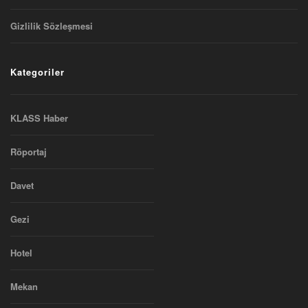
Gizlilik Sözleşmesi
Kategoriler
KLASS Haber
Röportaj
Davet
Gezi
Hotel
Mekan