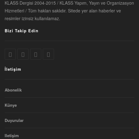
KLASS Dergisi 2004-2015 / KLASS Yapım, Yayın ve Organizasyon
Hizmetleri / Tüm hakları saklıdır. Sitede yer alan haberler ve
resimler izinsiz kullanılamaz.
Bizi Takip Edin
İletişim
Abonelik
Künye
Duyurular
Iletişim