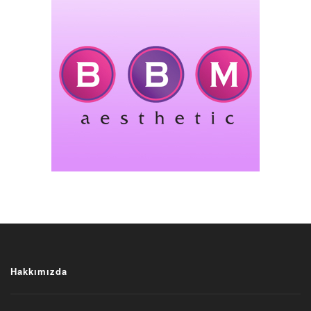
Hakkımızda