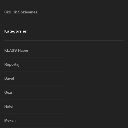
Gizlilik Sözleşmesi
Kategoriler
KLASS Haber
Röportaj
Davet
Gezi
Hotel
Mekan