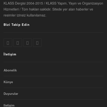
KLASS Dergisi 2004-2015 / KLASS Yapım, Yayın ve Organizasyon
Hizmetleri / Tüm hakları saklıdır. Sitede yer alan haberler ve
resimler izinsiz kullanılamaz.
Bizi Takip Edin
İletişim
Abonelik
Künye
Duyurular
Iletişim