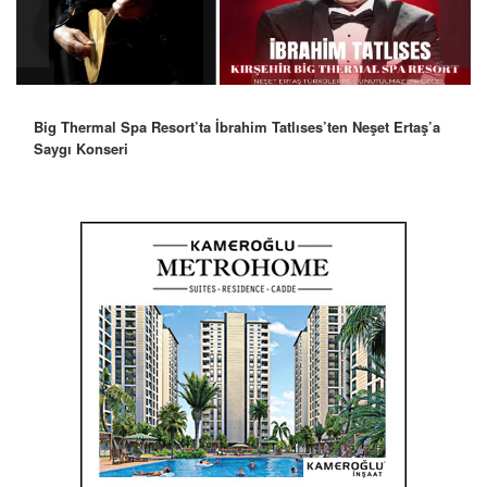
Big Thermal Spa Resort’ta İbrahim Tatlıses’ten Neşet Ertaş’a
Saygı Konseri