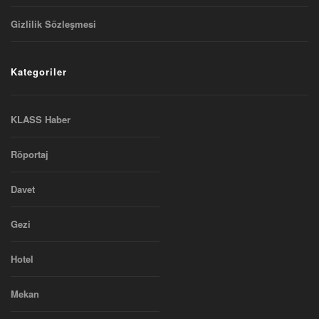
Gizlilik Sözleşmesi
Kategoriler
KLASS Haber
Röportaj
Davet
Gezi
Hotel
Mekan