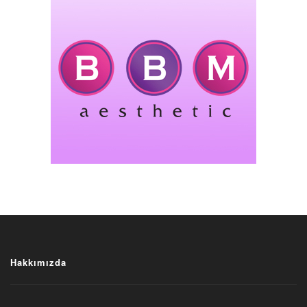
Hakkımızda