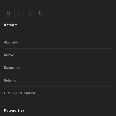
İletişim
Abonelik
Künye
Duyurular
Iletişim
Gizlilik Sözleşmesi
Kategoriler