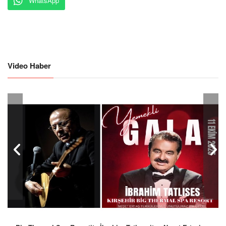
WhatsApp
Video Haber