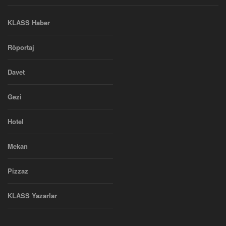
KLASS Haber
Röportaj
Davet
Gezi
Hotel
Mekan
Pizzaz
KLASS Yazarlar