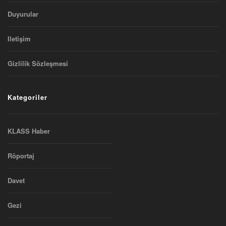
Duyurular
Iletişim
Gizlilik Sözleşmesi
Kategoriler
KLASS Haber
Röportaj
Davet
Gezi