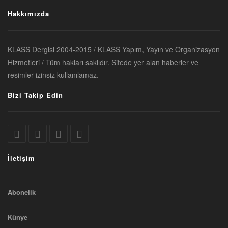
Hakkımızda
KLASS Dergisi 2004-2015 / KLASS Yapım, Yayın ve Organizasyon
Hizmetleri / Tüm hakları saklıdır. Sitede yer alan haberler ve
resimler izinsiz kullanılamaz.
Bizi Takip Edin
İletişim
Abonelik
Künye