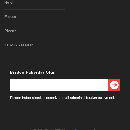
Hotel
Mekan
Pizzaz
KLASS Yazarlar
Bizden Haberdar Olun
Bizden haber almak isterseniz, e mail adresinizi bırakmanız yeterli.