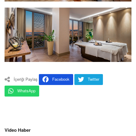
İçeriği Paylaş
Facebook
Twitter
WhatsApp
Video Haber