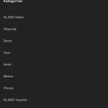
Kategoriler
KLASS Haber
Röportaj
Davet
Gezi
Hotel
Mekan
Pizzaz
KLASS Yazarlar