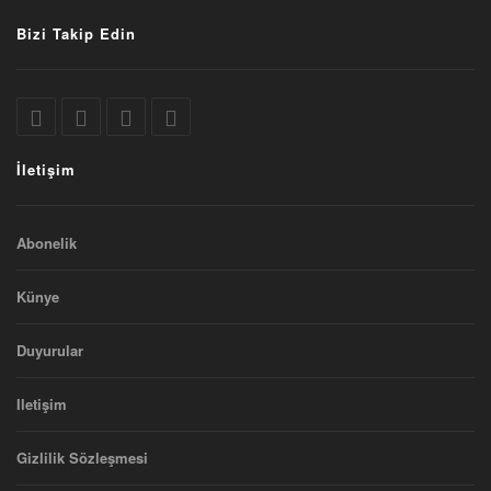
Bizi Takip Edin
İletişim
Abonelik
Künye
Duyurular
Iletişim
Gizlilik Sözleşmesi