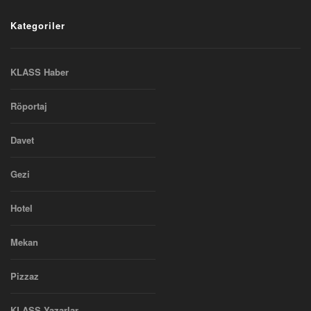
Kategoriler
KLASS Haber
Röportaj
Davet
Gezi
Hotel
Mekan
Pizzaz
KLASS Yazarlar