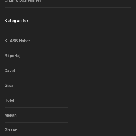
Kategoriler
KLASS Haber
Röportaj
Davet
Gezi
Hotel
Mekan
Pizzaz