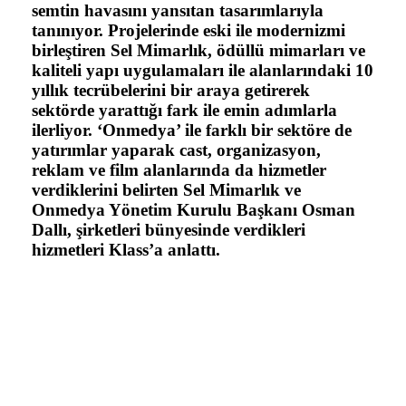
semtin havasını yansıtan tasarımlarıyla
tanınıyor. Projelerinde eski ile modernizmi
birleştiren Sel Mimarlık, ödüllü mimarları ve
kaliteli yapı uygulamaları ile alanlarındaki 10
yıllık tecrübelerini bir araya getirerek
sektörde yarattığı fark ile emin adımlarla
ilerliyor. ‘Onmedya’ ile farklı bir sektöre de
yatırımlar yaparak cast, organizasyon,
reklam ve film alanlarında da hizmetler
verdiklerini belirten Sel Mimarlık ve
Onmedya Yönetim Kurulu Başkanı Osman
Dallı, şirketleri bünyesinde verdikleri
hizmetleri Klass’a anlattı.