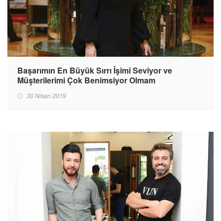
Başarımın En Büyük Sırrı İşimi Seviyor ve
Müşterilerimi Çok Benimsiyor Olmam
30 Nisan 2019