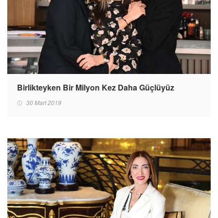
Birlikteyken Bir Milyon Kez Daha Güçlüyüz
30 Mart 2019