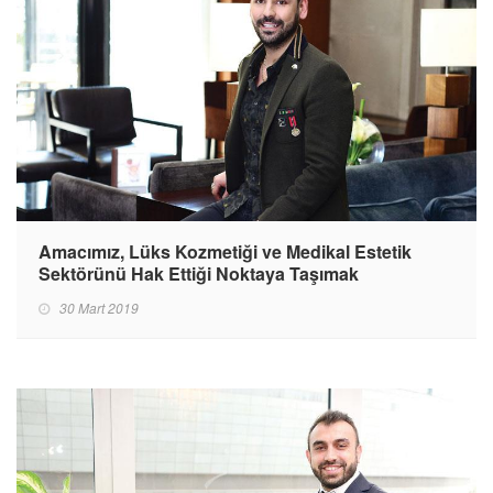
Amacımız, Lüks Kozmetiği ve Medikal Estetik
Sektörünü Hak Ettiği Noktaya Taşımak
30 Mart 2019