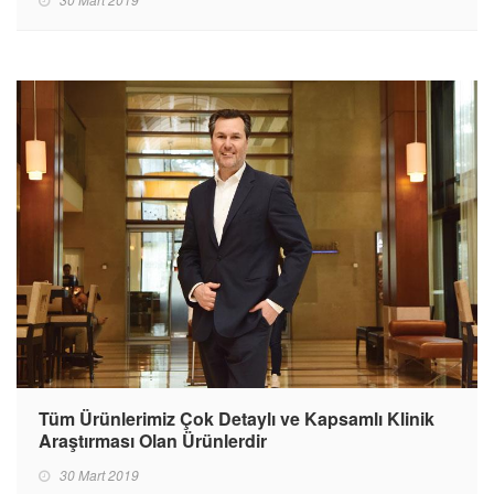
Tüm Ürünlerimiz Çok Detaylı ve Kapsamlı Klinik
Araştırması Olan Ürünlerdir
30 Mart 2019