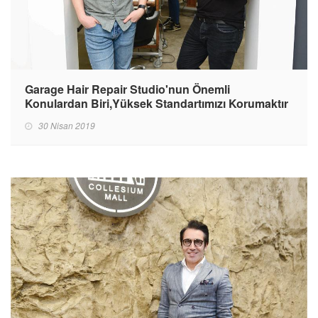
Garage Hair Repair Studio'nun Önemli
Konulardan Biri,Yüksek Standartımızı Korumaktır
30 Nisan 2019