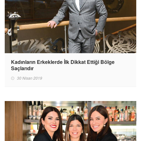
Kadınların Erkeklerde İlk Dikkat Ettiği Bölge
Saçlarıdır
30 Nisan 2019