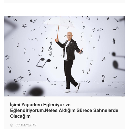
İşimi Yaparken Eğleniyor ve
Eğlendiriyorum.Nefes Aldığım Sürece Sahnelerde
Olacağım
30 Mart 2019