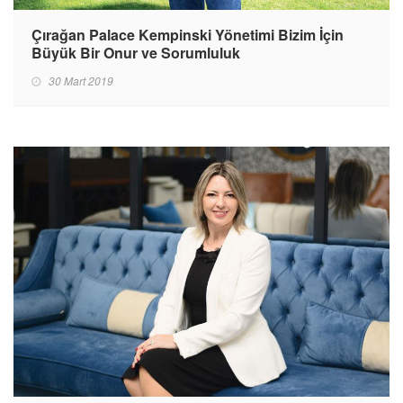
Çırağan Palace Kempinski Yönetimi Bizim İçin
Büyük Bir Onur ve Sorumluluk
30 Mart 2019