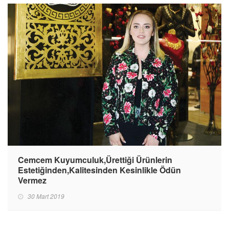
Cemcem Kuyumculuk,Ürettiği Ürünlerin
Estetiğinden,Kalitesinden Kesinlikle Ödün
Vermez
30 Mart 2019