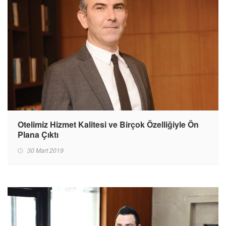
Otelimiz Hizmet Kalitesi ve Birçok Özelliğiyle Ön
Plana Çıktı
30 Mart 2019