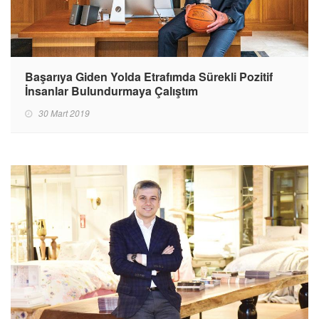
Başarıya Giden Yolda Etrafımda Sürekli Pozitif
İnsanlar Bulundurmaya Çalıştım
30 Mart 2019