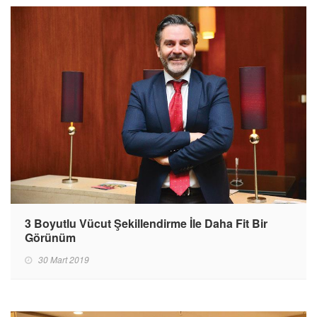
3 Boyutlu Vücut Şekillendirme İle Daha Fit Bir
Görünüm
30 Mart 2019