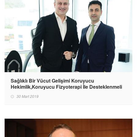
Sağlıklı Bir Vücut Gelişimi Koruyucu
Hekimlik,Koruyucu Fizyoterapi İle Desteklenmeli
30 Mart 2019