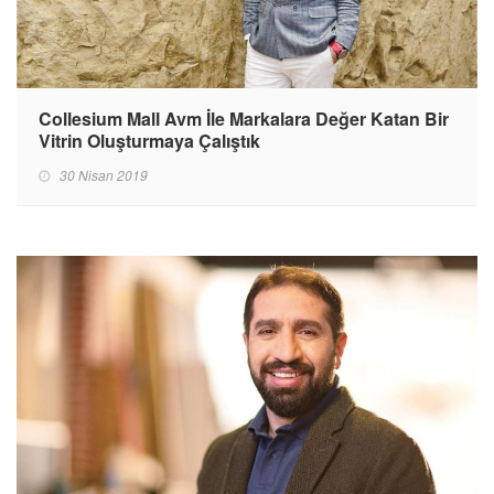
Collesium Mall Avm İle Markalara Değer Katan Bir
Vitrin Oluşturmaya Çalıştık
30 Nisan 2019