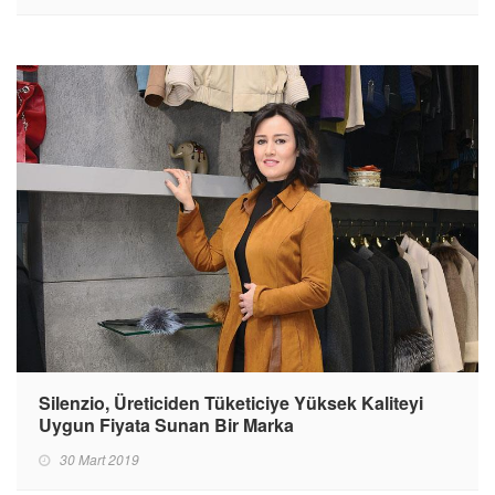
Silenzio, Üreticiden Tüketiciye Yüksek Kaliteyi
Uygun Fiyata Sunan Bir Marka
30 Mart 2019