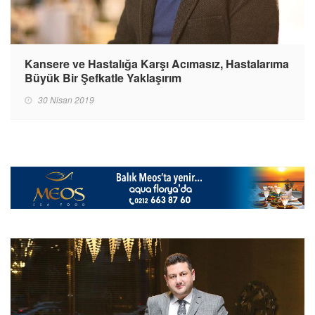
Kansere ve Hastalığa Karşı Acımasız, Hastalarıma
Büyük Bir Şefkatle Yaklaşırım
30 Nisan 2019