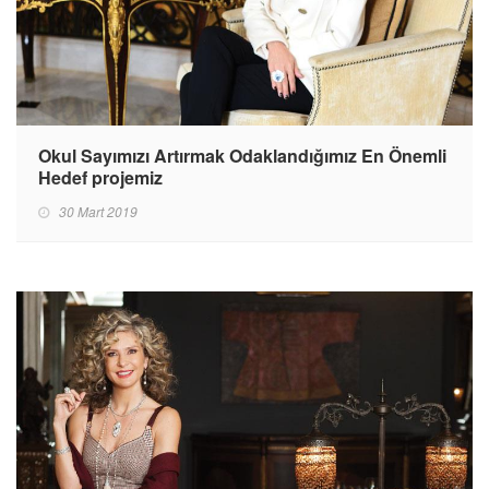
Okul Sayımızı Artırmak Odaklandığımız En Önemli
Hedef projemiz
30 Mart 2019