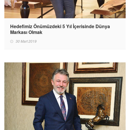
Hedefimiz Önümüzdeki 5 Yıl İçerisinde Dünya
Markası Olmak
30 Mart 2019