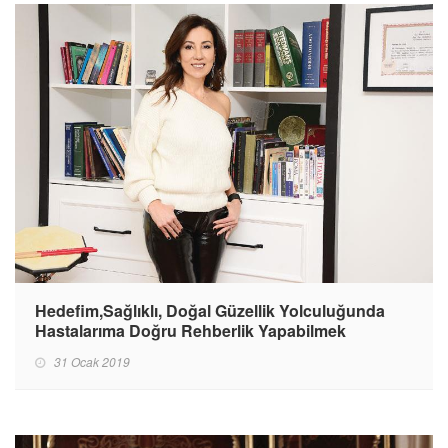
Hedefim,Sağlıklı, Doğal Güzellik Yolculuğunda
Hastalarıma Doğru Rehberlik Yapabilmek
31 Ocak 2019