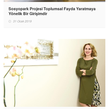
Sosyopark Projesi Toplumsal Fayda Yaratmaya
Yönelik Bir Girişimdir
31 Ocak 2019