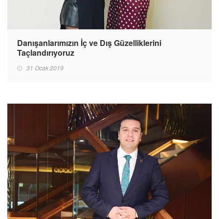
Danışanlarımızın İç ve Dış Güzelliklerini
Taçlandırıyoruz
31 Ocak 2019