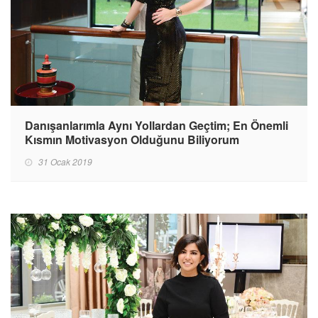
Danışanlarımla Aynı Yollardan Geçtim; En Önemli
Kısmın Motivasyon Olduğunu Biliyorum
31 Ocak 2019