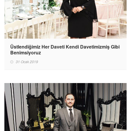
Üstlendiğimiz Her Daveti Kendi Davetimizmiş Gibi
Benimsiyoruz
31 Ocak 2019