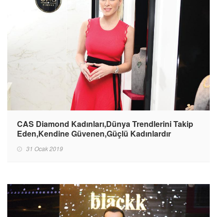
CAS Diamond Kadınları,Dünya Trendlerini Takip
Eden,Kendine Güvenen,Güçlü Kadınlardır
31 Ocak 2019