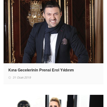
Kına Gecelerinin Prensi Erol Yıldırım
31 Ocak 2019