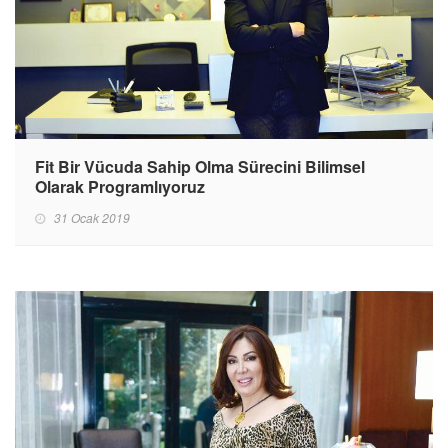
Fit Bir Vücuda Sahip Olma Sürecini Bilimsel
Olarak Programlıyoruz
31 Ocak 2019