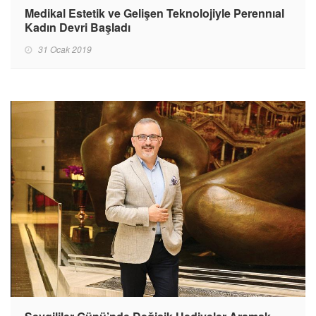
Medikal Estetik ve Gelişen Teknolojiyle Perennıal
Kadın Devri Başladı
31 Ocak 2019