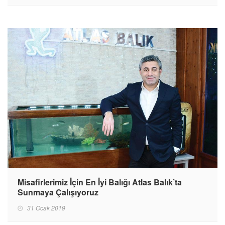
Misafirlerimiz İçin En İyi Balığı Atlas Balık’ta
Sunmaya Çalışıyoruz
31 Ocak 2019