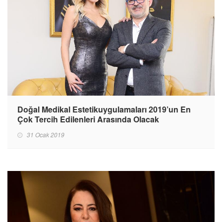
Doğal Medikal Estetikuygulamaları 2019’un En
Çok Tercih Edilenleri Arasında Olacak
31 Ocak 2019