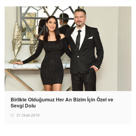
Birlikte Olduğumuz Her An Bizim İçin Özel ve
Sevgi Dolu
31 Ocak 2019