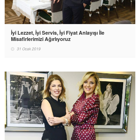
İyi Lezzet, İyi Servis, İyi Fiyat Anlayışı İle
Misafirlerimizi Ağırlıyoruz
31 Ocak 2019