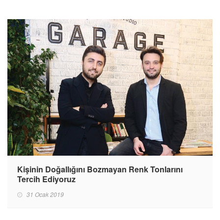
Kişinin Doğallığını Bozmayan Renk Tonlarını
Tercih Ediyoruz
31 Ocak 2019