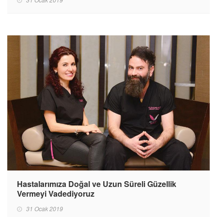
Hastalarımıza Doğal ve Uzun Süreli Güzellik
Vermeyi Vadediyoruz
31 Ocak 2019