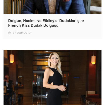
Dolgun, Hacimli ve Etkileyici Dudaklar İçin:
French Kiss Dudak Dolgusu
31 Ocak 2019