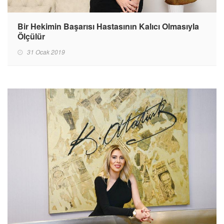
Bir Hekimin Başarısı Hastasının Kalıcı Olmasıyla
Ölçülür
31 Ocak 2019