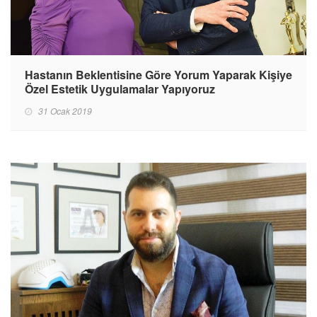
Hastanın Beklentisine Göre Yorum Yaparak Kişiye
Özel Estetik Uygulamalar Yapıyoruz
31 Ocak 2019