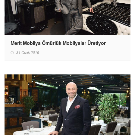
Merit Mobilya Ömürlük Mobilyalar Üretiyor
31 Ocak 2019