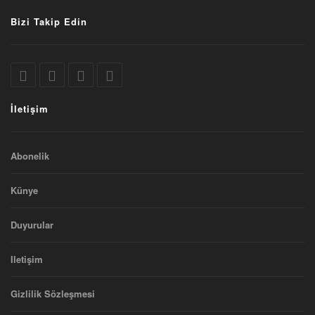
Bizi Takip Edin
İletişim
Abonelik
Künye
Duyurular
Iletişim
Gizlilik Sözleşmesi