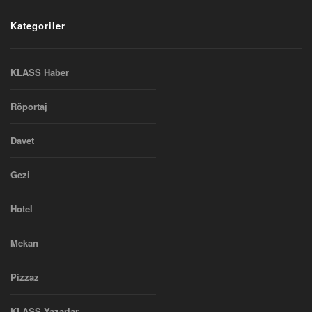
Kategoriler
KLASS Haber
Röportaj
Davet
Gezi
Hotel
Mekan
Pizzaz
KLASS Yazarlar