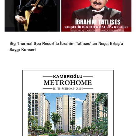
Big Thermal Spa Resort’ta İbrahim Tatlıses’ten Neşet Ertaş’a
Saygı Konseri