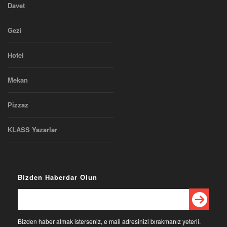
Davet
Gezi
Hotel
Mekan
Pizzaz
KLASS Yazarlar
Bizden Haberdar Olun
Bizden haber almak isterseniz, e mail adresinizi bırakmanız yeterli.