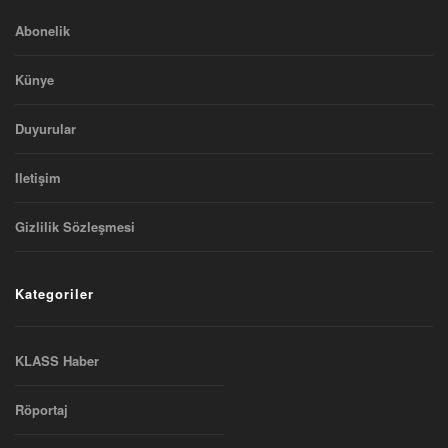
Abonelik
Künye
Duyurular
Iletişim
Gizlilik Sözleşmesi
Kategoriler
KLASS Haber
Röportaj