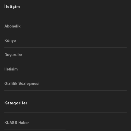
İletişim
Abonelik
Künye
Duyurular
Iletişim
Gizlilik Sözleşmesi
Kategoriler
KLASS Haber