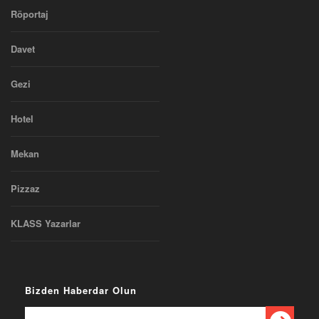
Röportaj
Davet
Gezi
Hotel
Mekan
Pizzaz
KLASS Yazarlar
Bizden Haberdar Olun