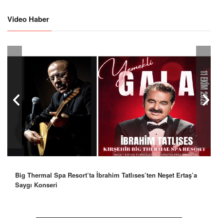
Video Haber
Big Thermal Spa Resort’ta İbrahim Tatlıses’ten Neşet Ertaş’a
Saygı Konseri