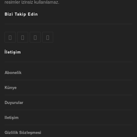
resimler izinsiz kullanılamaz.
Bizi Takip Edin
İletişim
Abonelik
Künye
Duyurular
Iletişim
Gizlilik Sözleşmesi