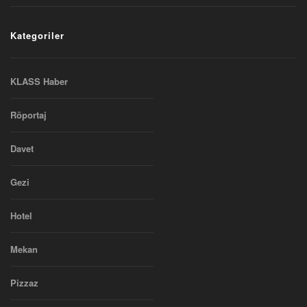
Kategoriler
KLASS Haber
Röportaj
Davet
Gezi
Hotel
Mekan
Pizzaz