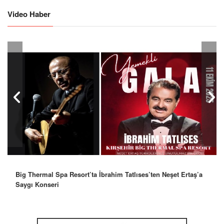
Video Haber
Big Thermal Spa Resort’ta İbrahim Tatlıses’ten Neşet Ertaş’a
Saygı Konseri