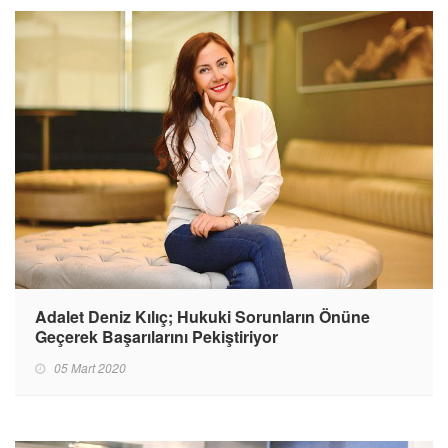
Adalet Deniz Kılıç; Hukuki Sorunların Önüne
Geçerek Başarılarını Pekiştiriyor
05 Mart 2020