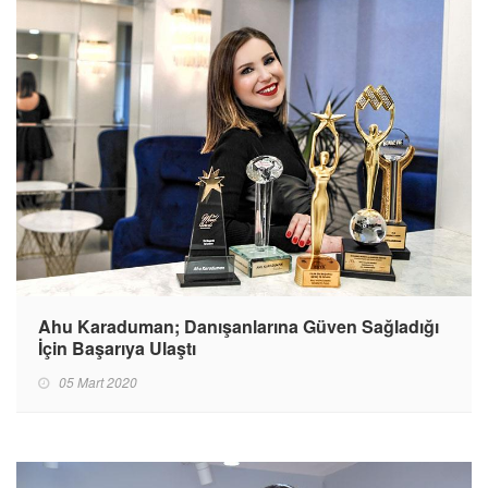
Ahu Karaduman; Danışanlarına Güven Sağladığı
İçin Başarıya Ulaştı
05 Mart 2020