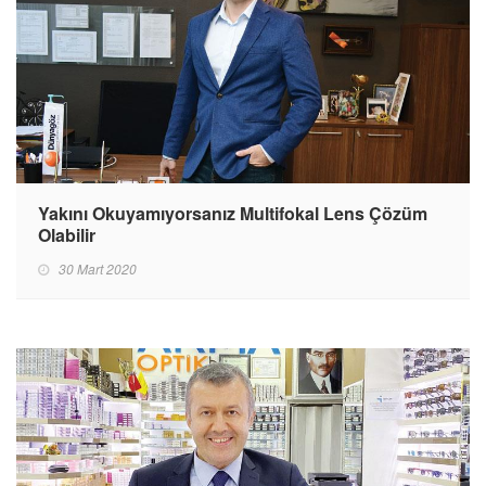
Yakını Okuyamıyorsanız Multifokal Lens Çözüm
Olabilir
30 Mart 2020