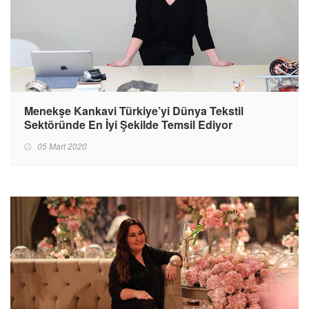
Menekşe Kankavi Türkiye’yi Dünya Tekstil
Sektöründe En İyi Şekilde Temsil Ediyor
05 Mart 2020