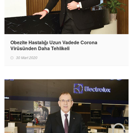
Obezite Hastalığı Uzun Vadede Corona
Virüsünden Daha Tehlikeli
30 Mart 2020