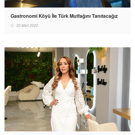
Gastronomi Köyü İle Türk Mutfağını Tanıtacağız
30 Mart 2020