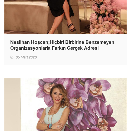
Neslihan Hoşcan;Hiçbiri Birbirine Benzemeyen
Organizasyonlarla Farkın Gerçek Adresi
05 Mart 2020