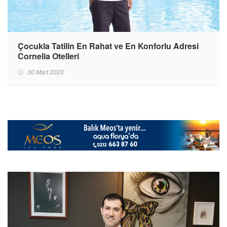
Çocukla Tatilin En Rahat ve En Konforlu Adresi
Cornelia Otelleri
30 Mart 2020