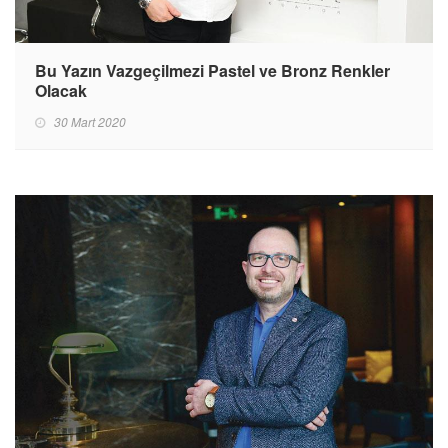
Bu Yazın Vazgeçilmezi Pastel ve Bronz Renkler
Olacak
30 Mart 2020