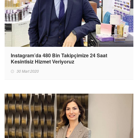
Instagram’da 480 Bin Takipçimize 24 Saat
Kesintisiz Hizmet Veriyoruz
30 Mart 2020