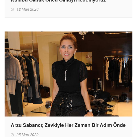
12 Mart 2020
Arzu Sabancı; Zevkiyle Her Zaman Bir Adım Önde
05 Mart 2020