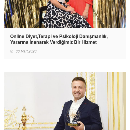
Online Diyet,Terapi ve Psikoloji Danışmanlık,
Yararına İnanarak Verdiğimiz Bir Hizmet
30 Mart 2020