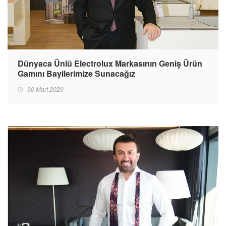
Dünyaca Ünlü Electrolux Markasının Geniş Ürün
Gamını Bayilerimize Sunacağız
30 Mart 2020