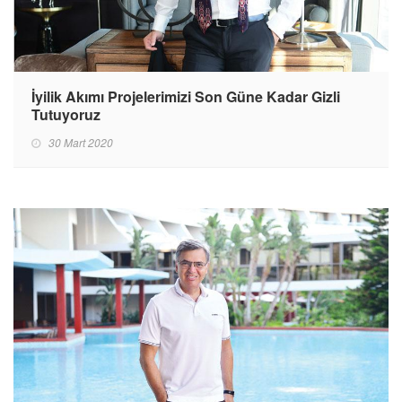
İyilik Akımı Projelerimizi Son Güne Kadar Gizli
Tutuyoruz
30 Mart 2020