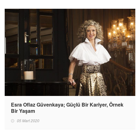
Esra Oflaz Güvenkaya; Güçlü Bir Kariyer, Örnek
Bir Yaşam
05 Mart 2020