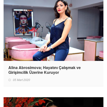
Alina Abrosimova; Hayatını Çalışmak ve
Girişimcilik Üzerine Kuruyor
05 Mart 2020