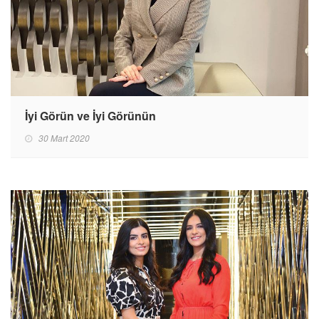
İyi Görün ve İyi Görünün
30 Mart 2020