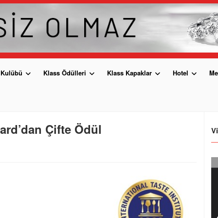
 Kulübü
Klass Ödülleri
Klass Kapaklar
Hotel
Me
ard’dan Çifte Ödül
V